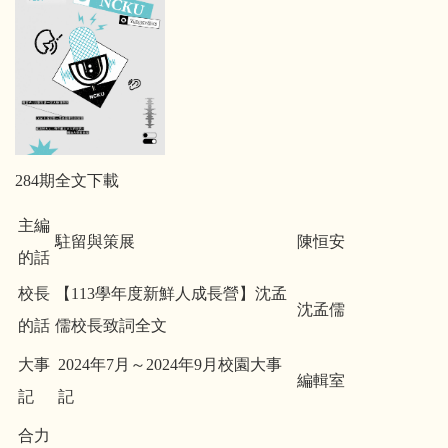
284期全文下載
主編
駐留與策展
陳恒安
的話
校長
【113學年度新鮮人成長營】沈孟
沈孟儒
的話
儒校長致詞全文
大事
2024年7月～2024年9月校園大事
編輯室
記
記
合力