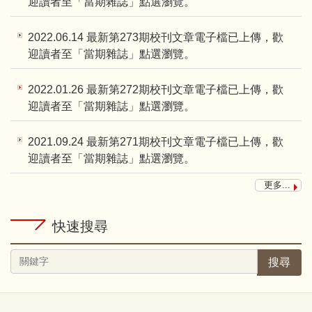
迎讀者至「當期雜誌」點選瀏覽。
2022.06.14 最新第273期校刊文章電子檔已上傳，歡
迎讀者至「當期雜誌」點選瀏覽。
2022.01.26 最新第272期校刊文章電子檔已上傳，歡
迎讀者至「當期雜誌」點選瀏覽。
2021.09.24 最新第271期校刊文章電子檔已上傳，歡
迎讀者至「當期雜誌」點選瀏覽。
更多...
快速搜尋
搜尋