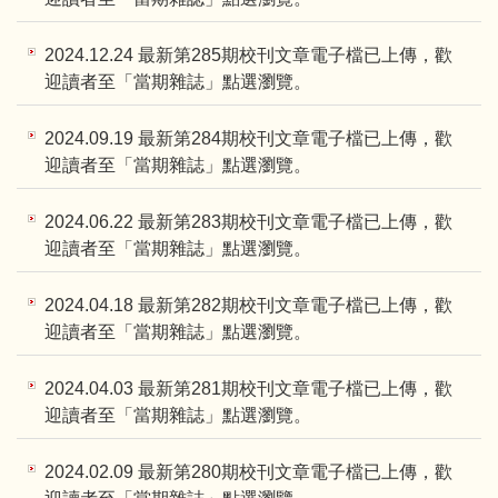
2024.12.24 最新第285期校刊文章電子檔已上傳，歡
迎讀者至「當期雜誌」點選瀏覽。
2024.09.19 最新第284期校刊文章電子檔已上傳，歡
迎讀者至「當期雜誌」點選瀏覽。
2024.06.22 最新第283期校刊文章電子檔已上傳，歡
迎讀者至「當期雜誌」點選瀏覽。
2024.04.18 最新第282期校刊文章電子檔已上傳，歡
迎讀者至「當期雜誌」點選瀏覽。
2024.04.03 最新第281期校刊文章電子檔已上傳，歡
迎讀者至「當期雜誌」點選瀏覽。
2024.02.09 最新第280期校刊文章電子檔已上傳，歡