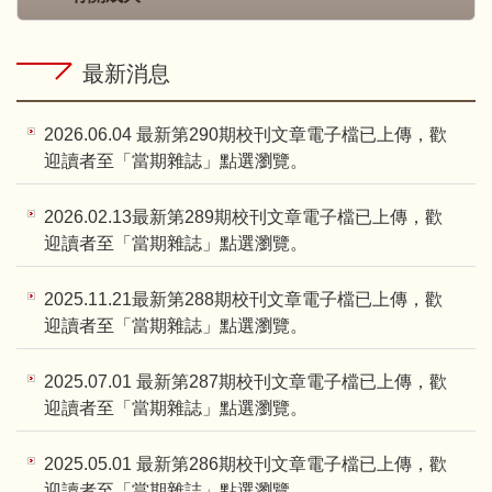
最新消息
2026.06.04 最新第290期校刊文章電子檔已上傳，歡
迎讀者至「當期雜誌」點選瀏覽。
2026.02.13最新第289期校刊文章電子檔已上傳，歡
迎讀者至「當期雜誌」點選瀏覽。
2025.11.21最新第288期校刊文章電子檔已上傳，歡
迎讀者至「當期雜誌」點選瀏覽。
2025.07.01 最新第287期校刊文章電子檔已上傳，歡
迎讀者至「當期雜誌」點選瀏覽。
2025.05.01 最新第286期校刊文章電子檔已上傳，歡
迎讀者至「當期雜誌」點選瀏覽。