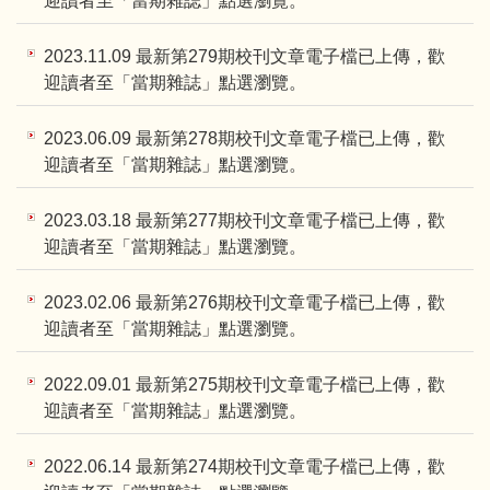
迎讀者至「當期雜誌」點選瀏覽。
2023.11.09 最新第279期校刊文章電子檔已上傳，歡
迎讀者至「當期雜誌」點選瀏覽。
2023.06.09 最新第278期校刊文章電子檔已上傳，歡
迎讀者至「當期雜誌」點選瀏覽。
2023.03.18 最新第277期校刊文章電子檔已上傳，歡
迎讀者至「當期雜誌」點選瀏覽。
2023.02.06 最新第276期校刊文章電子檔已上傳，歡
迎讀者至「當期雜誌」點選瀏覽。
2022.09.01 最新第275期校刊文章電子檔已上傳，歡
迎讀者至「當期雜誌」點選瀏覽。
2022.06.14 最新第274期校刊文章電子檔已上傳，歡