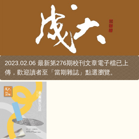
2023.02.06 最新第276期校刊文章電子檔已上
傳，歡迎讀者至「當期雜誌」點選瀏覽。