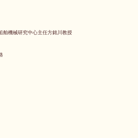
船舶機械研究中心主任方銘川教授
路