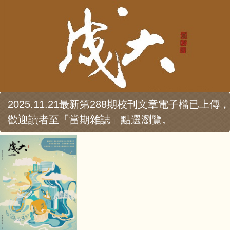
2025.11.21最新第288期校刊文章電子檔已上傳，
歡迎讀者至「當期雜誌」點選瀏覽。