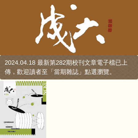
2024.04.18 最新第282期校刊文章電子檔已上
傳，歡迎讀者至「當期雜誌」點選瀏覽。